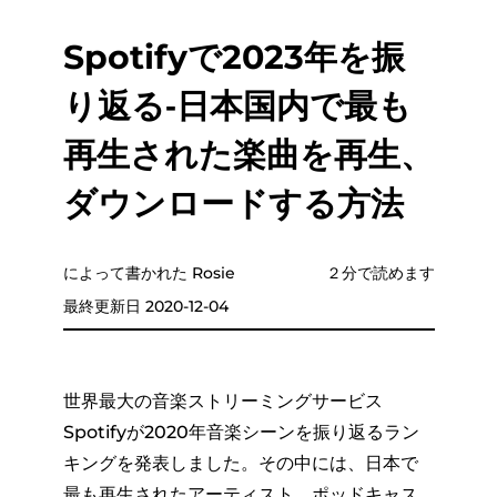
Spotifyで2023年を振
り返る‐日本国内で最も
再生された楽曲を再生、
ダウンロードする方法
によって書かれた Rosie
２分で読めます
最終更新日 2020-12-04
世界最大の音楽ストリーミングサービス
Spotifyが2020年音楽シーンを振り返るラン
キングを発表しました。その中には、日本で
最も再生されたアーティスト、ポッドキャス