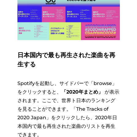
日本国内で最も再生された楽曲を再
生する
Spotifyを起動し、サイドバーで「browse」
をクリックすると、
「2020年まとめ」
が表示
されます。ここで、世界ト日本のランキング
を見ることができます。「The Tracks of
2020 Japan」をクリックしたら、2020年日
本国内で最も再生された楽曲のリストを再生
できます。