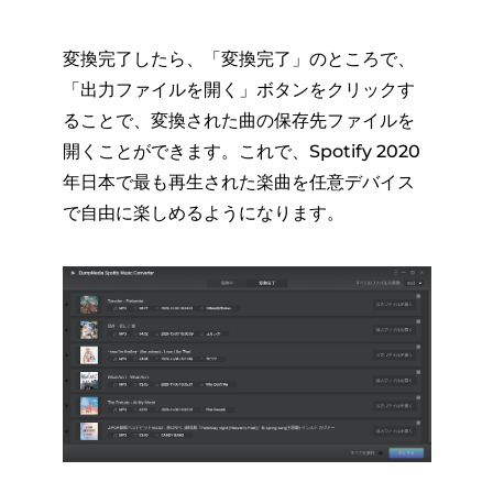
変換完了したら、「変換完了」のところで、
「出力ファイルを開く」ボタンをクリックす
ることで、変換された曲の保存先ファイルを
開くことができます。これで、Spotify 2020
年日本で最も再生された楽曲を任意デバイス
で自由に楽しめるようになります。