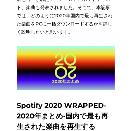
ト、楽曲も発表されました。そこで、本記事
では、どのように2020年国内で最も再生され
た楽曲をPCに一括ダウンロードするかを詳し
く説明したいと思います。
Spotify 2020 WRAPPED‐
2020年まとめ‐国内で最も再
生された楽曲を再生する