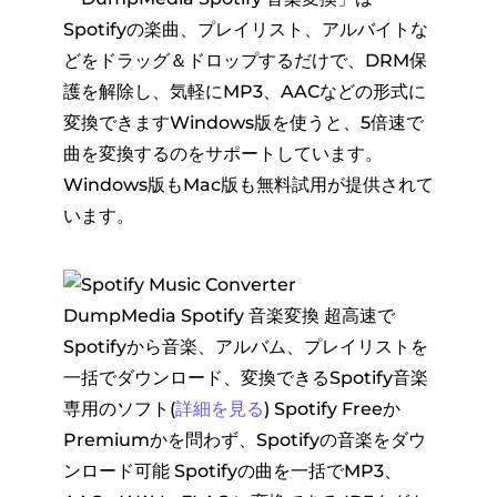
Spotifyの楽曲、プレイリスト、アルバイトな
どをドラッグ＆ドロップするだけで、DRM保
護を解除し、気軽にMP3、AACなどの形式に
変換できますWindows版を使うと、5倍速で
曲を変換するのをサポートしています。
Windows版もMac版も無料試用が提供されて
います。
DumpMedia Spotify 音楽変換
超高速で
Spotifyから音楽、アルバム、プレイリストを
一括でダウンロード、変換できるSpotify音楽
専用のソフト(
詳細を見る
)
Spotify Freeか
Premiumかを問わず、Spotifyの音楽をダウ
ンロード可能
Spotifyの曲を一括でMP3、