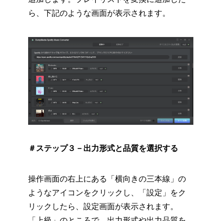
ら、下記のような画面が表示されます。
＃ステップ３－出力形式と品質を選択する
操作画面の右上にある「横向きの三本線」の
ようなアイコンをクリックし、「設定」をク
リックしたら、設定画面が表示されます。
「上級」のところで、出力形式や出力品質を