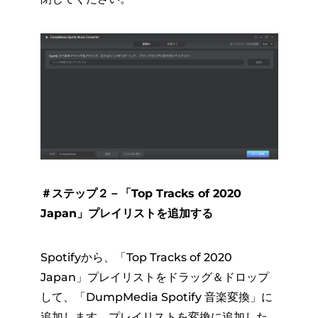
＃ステップ２－「Top Tracks of 2020
Japan」プレイリストを追加する
Spotifyから、「Top Tracks of 2020
Japan」プレイリストをドラッグ＆ドロップ
して、「DumpMedia Spotify 音楽変換」に
追加します。プレイリストを変換に追加した