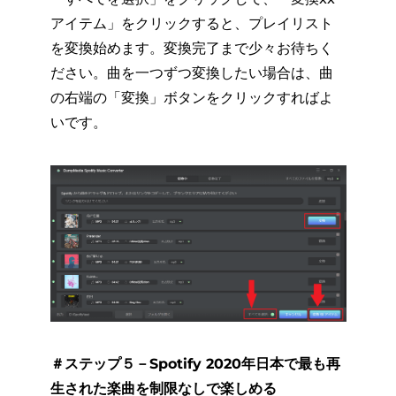
アイテム」をクリックすると、プレイリスト
を変換始めます。変換完了まで少々お待ちく
ださい。曲を一つずつ変換したい場合は、曲
の右端の「変換」ボタンをクリックすればよ
いです。
＃ステップ５－Spotify 2020年日本で最も再
生された楽曲を制限なしで楽しめる