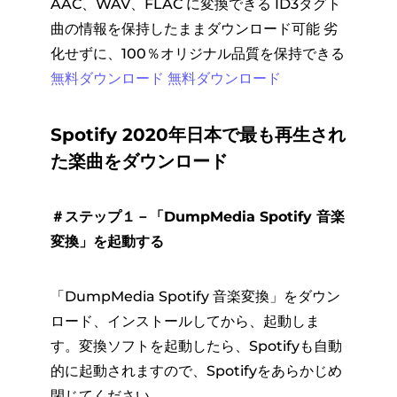
AAC、WAV、FLAC に変換できる
ID3タグト
曲の情報を保持したままダウンロード可能
劣
化せずに、100％オリジナル品質を保持できる
無料ダウンロード
無料ダウンロード
Spotify 2020年日本で最も再生され
た楽曲をダウンロード
＃ステップ１－「DumpMedia Spotify 音楽
変換」を起動する
「DumpMedia Spotify 音楽変換」をダウン
ロード、インストールしてから、起動しま
す。変換ソフトを起動したら、Spotifyも自動
的に起動されますので、Spotifyをあらかじめ
閉じてください。