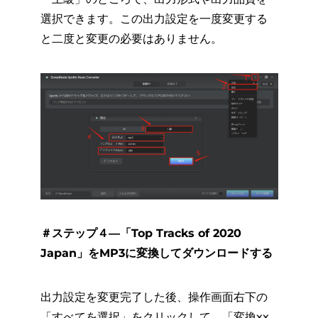
選択できます。この出力設定を一度変更する
と二度と変更の必要はありません。
＃ステップ４―「Top Tracks of 2020
Japan」をMP3に変換してダウンロードする
出力設定を変更完了した後、操作画面右下の
「すべてを選択」をクリックして、「変換xx