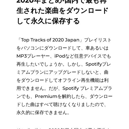
2020年まとめ‐国内で最も再
生された楽曲をダウンロード
して永久に保存する
「Top Tracks of 2020 Japan」プレイリスト
をパソコンにダウンロードして、車あるいは
MP3プレーヤー、iPodなど任意デバイスでも
再生したいでしょうか。しかし、Spotifyプレ
ミアムプランにアップグレードしないと、曲
をダウンロードしてオフライン再生機能は利
用できません。だが、Spotify プレミアムプラ
ンでも、Premiumを解約したら、ダウンロー
ドした曲はすべて聴けなくなりましたので、
永久的に保存できません。