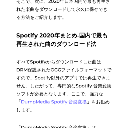
そこで、次に、2020年日本国内で最も再生さ
れた楽曲をダウンロードして永久に保存でき
る方法をご紹介します。
Spotify 2020年まとめ‐国内で最も
再生された曲のダウンロード法
すべてSpotifyからダウンロードした曲は
DRM保護されたOGGファイルフォーマットで
すので、Spotify以外のアプリでは再生できま
せん。したがって、専門的なSpotify 音楽変換
ソフトが必要となります。ここで、強力な
「
DumpMedia Spotify 音楽変換
」
をお勧め
します。
「DumpMedia Spotify 音楽変換」は