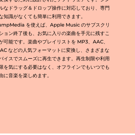
ルなドラッグ＆ドロップ操作に対応しており、専門
な知識がなくても簡単に利用できます。
umpMedia を使えば、Apple Music のサブスクリ
ション終了後も、お気に入りの楽曲を手元に残すこ
が可能です。楽曲やプレイリストを MP3、AAC、
LAC などの人気フォーマットに変換し、さまざまな
バイスでスムーズに再生できます。再生制限や利用
限を気にする必要はなく、オフラインでもいつでも
由に音楽を楽しめます。