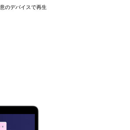
、任意のデバイスで再生