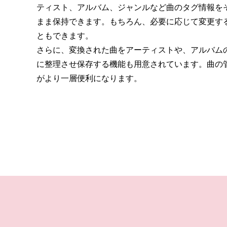
ティスト、アルバム、ジャンルなど曲のタグ情報を
まま保持できます。もちろん、必要に応じて変更す
ともできます。
さらに、変換された曲をアーティストや、アルバム
に整理させ保存する機能も用意されています。曲の
がより一層便利になります。