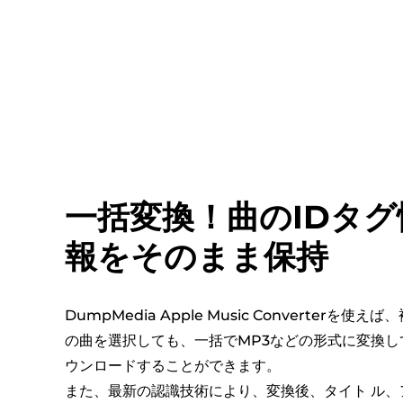
一括変換！曲のIDタグ
報をそのまま保持
DumpMedia Apple Music Converterを使えば
の曲を選択しても、一括でMP3などの形式に変換し
ウンロードすることができます。
また、最新の認識技術により、変換後、タイト ル、