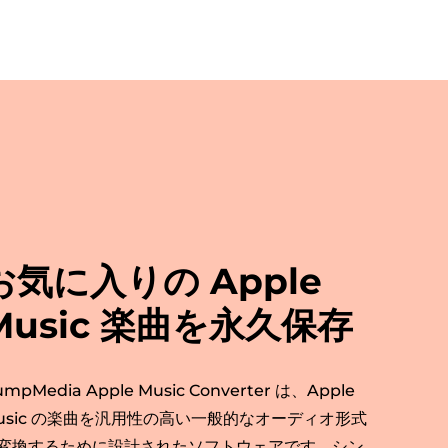
お気に入りの Apple
Music 楽曲を永久保存
mpMedia Apple Music Converter は、Apple
usic の楽曲を汎用性の高い一般的なオーディオ形式
変換するために設計されたソフトウェアです。シン