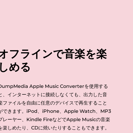
オフラインで音楽を楽
しめる
DumpMedia Apple Music Converterを使用する
と、インターネットに接続しなくても、出力した音
楽ファイルを自由に任意のデバイスで再生すること
ができます。iPod、iPhone、Apple Watch、MP3
プレーヤー、Kindle FireなどでApple Musicの音楽
を楽しめたり、CDに焼いたりすることもできます。