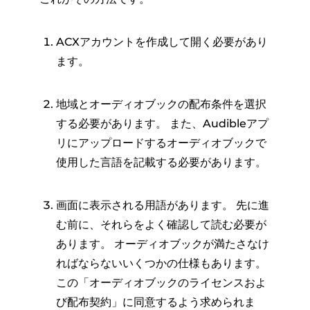
ACXアカウントを作成して開く必要があり
ます。
地域とオーディオブックの配布条件を選択
する必要があります。 また、Audibleアプ
リにアップロードするオーディオブックで
使用した言語を記載する必要があります。
画面に表示される用語があります。 先に進
む前に、それらをよく確認して読む必要が
あります。 オーディオブックが満たさなけ
ればならないいくつかの仕様もあります。
この「オーディオブックのライセンスおよ
び配布契約」に同意するよう求められま