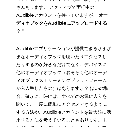
さんあります。 アクティブで実行中の
Audibleアカウントを持っていますが、
オー
ディオブックをAudibleにアップロードする
？ "
Audibleアプリケーションが提供できるさまざ
まなオーディオブックを聴いたりアクセスし
たりするのが好きなだけでなく、デバイスに
他のオーディオブック（おそらく他のオーデ
ィオブックストリーミングプラットフォーム
から入手したもの）はありますか？ はいの場
合、確かに、時には、すべてのお気に入りを
聞いて、一度に簡単にアクセスできるように
する方法や、Audibleアカウントを最大限に活
用する方法を考えていることもあります。 し