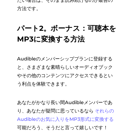
たい場合は、そのまま読み続けるのが最善の
方法です。
パート2。ボーナス：可聴本を
MP3に変換する方法
Audibleのメンバーシッププランに登録する
と、さまざまな素晴らしいオーディオブック
やその他のコンテンツにアクセスできるとい
う利点を体験できます。
あなたがかなり長い間Audibleメンバーであ
り、あなたが疑問に思っているなら
それらの
Audibleのお気に入りをMP3形式に変換する
可能だろう、そうだと言って嬉しいです！