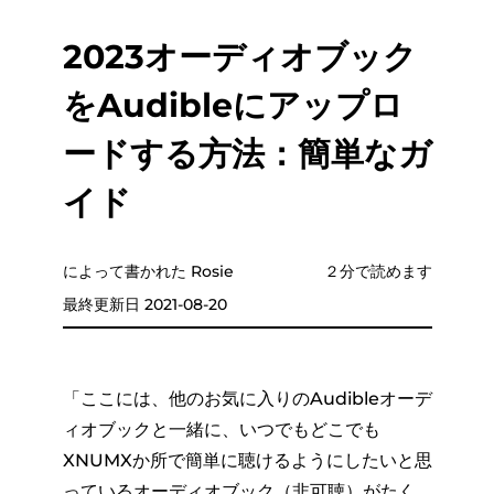
2023オーディオブック
をAudibleにアップロ
ードする方法：簡単なガ
イド
によって書かれた Rosie
２分で読めます
最終更新日 2021-08-20
「ここには、他のお気に入りのAudibleオーデ
ィオブックと一緒に、いつでもどこでも
XNUMXか所で簡単に聴けるようにしたいと思
っているオーディオブック（非可聴）がたく