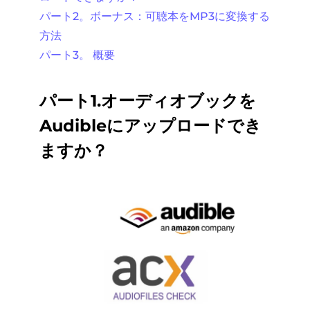
パート2。ボーナス：可聴本をMP3に変換する
方法
パート3。 概要
パート1.オーディオブックを
Audibleにアップロードでき
ますか？