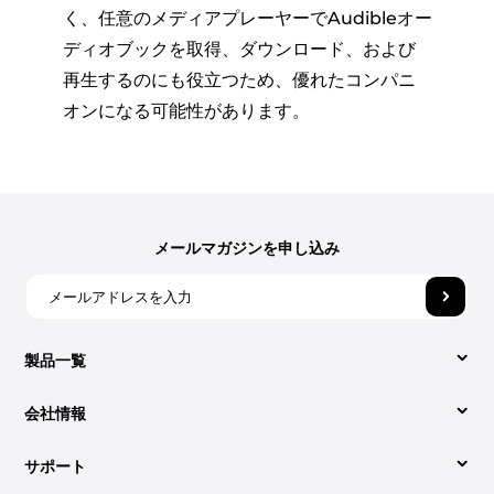
く、任意のメディアプレーヤーでAudibleオー
ディオブックを取得、ダウンロード、および
再生するのにも役立つため、優れたコンパニ
オンになる可能性があります。
メールマガジンを申し込み
製品一覧
会社情報
Video Converter
サポート
DumpMediaについて
Apple Music Converter