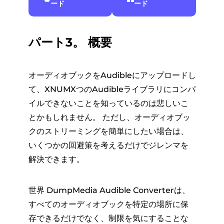
ード
ード
パート3。 概要
オーディオブックをAudibleにアップロードし
て、XNUMXつのAudibleライブラリにコンパ
イルできないことを知っているのは悲しいこ
とかもしれません。 ただし、オーディオブッ
クのストリーミングを簡単にしたい場合は、
いくつかの回避策を考えるだけでジレンマを
解決できます。
世界 DumpMedia Audible Converterは、
すべてのオーディオブックを特定の場所に保
存できるだけでなく、制限を気にすることな