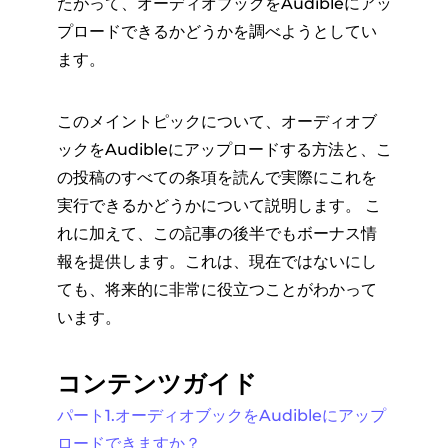
たがって、オーディオブックをAudibleにアッ
プロードできるかどうかを調べようとしてい
ます。
このメイントピックについて、オーディオブ
ックをAudibleにアップロードする方法と、こ
の投稿のすべての条項を読んで実際にこれを
実行できるかどうかについて説明します。 こ
れに加えて、この記事の後半でもボーナス情
報を提供します。これは、現在ではないにし
ても、将来的に非常に役立つことがわかって
います。
コンテンツガイド
パート1.オーディオブックをAudibleにアップ
ロードできますか？