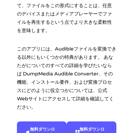
て、ファイルをこの形式にすることは、任意
のデバイスまたはメディアプレーヤーでファ
イルを再生するという点でより大きな柔軟性
を意味します。
このアプリには、Audibleファイルを変換でき
る以外にもいくつかの特典があります。 あな
たがについてのすべての詳細を学びたいなら
ば DumpMedia Audible Converter、その
機能、インストール要件、および変換プロセ
スにどのように役立つかについては、公式
Webサイトにアクセスして詳細を確認してく
ださい。
無料ダウンロ
無料ダウンロ