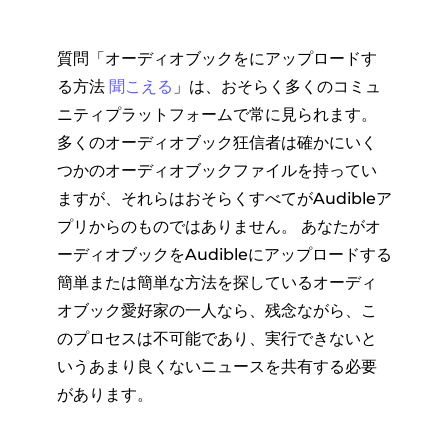
質問「オーディオブックをにアップロードす
る方法
聞こえる
」は、おそらく多くのコミュ
ニティプラットフォームで常に見られます。
多くのオーディオブック狂信者は確かにいく
つかのオーディオブックファイルを持ってい
ますが、それらはおそらくすべてがAudibleア
プリからのものではありません。 あなたがオ
ーディオブックをAudibleにアップロードする
簡単または簡単な方法を探しているオーディ
オブック愛好家の一人なら、残念ながら、こ
のプロセスは不可能であり、実行できないと
いうあまり良くないニュースを共有する必要
があります。