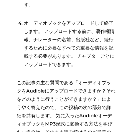
す。
オーディオブックをアップロードして終了
します。 アップロードする前に、著作権情
報、ナレーターの名前、出版社など、続行
するために必要なすべての重要な情報を記
載する必要があります。 チャプターごとに
アップロードできます。
この記事の主な質問である「オーディオブッ
クをAudibleにアップロードできますか？それ
をどのように行うことができますか？」によ
うやく答えたので、この投稿の次の部分で詳
細を共有します。 気に入ったAudibleオーデ
ィオブックをMP3形式に変換する方法を学び