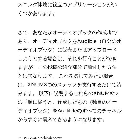
スニング体験に役立つアプリケーションがい
くつかあります。
さて、あなたがオーディオブックの作成者で
あり、オーディオブックをAudible（自分のオ
ーディオブック）に販売またはアップロード
しようとする場合は、それを行うことができ
ますが、この投稿の紹介部分で前述した方法
とは異なります。 これを試してみたい場合
は、XNUMXつのステップを実行するだけで済
みます。 以下に説明するこれらのXNUMXつ
の手順に従うと、作成したもの（独自のオー
ディオブック）をAudibleのすべてのチャネル
からすぐに購入できるようになります。
これがその方法です。