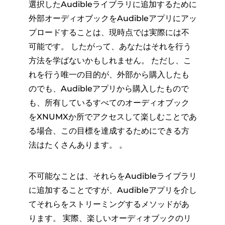
選択したAudibleライブラリに追加するために
外部オーディオブックをAudibleアプリにアッ
プロードすることは、現時点では実際には不
可能です。 したがって、あなたはそれを行う
方法を学ばないかもしれません。 ただし、こ
れを行う唯一の目的が、外部から購入したも
のでも、Audibleアプリから購入したもので
も、所有しているすべてのオーディオブック
をXNUMXか所でアクセスして楽しむことであ
る場合、この目標を達成するためにできる方
法はたくさんあります。 。
不可能なことは、それらをAudibleライブラリ
に追加することですが、Audibleアプリを介し
てそれらをストリーミングするメソッドがあ
ります。 実際、楽しいオーディオブックのリ