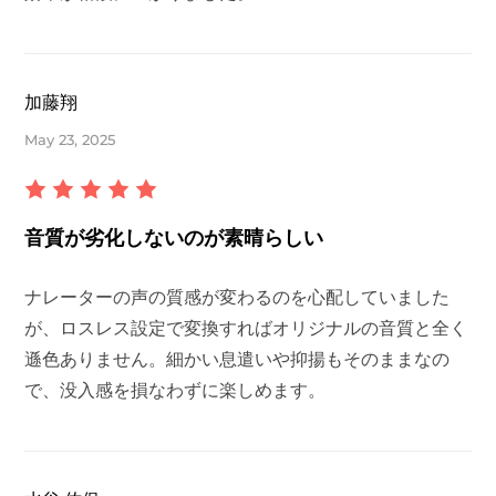
加藤翔
May 23, 2025
音質が劣化しないのが素晴らしい
ナレーターの声の質感が変わるのを心配していました
が、ロスレス設定で変換すればオリジナルの音質と全く
遜色ありません。細かい息遣いや抑揚もそのままなの
で、没入感を損なわずに楽しめます。