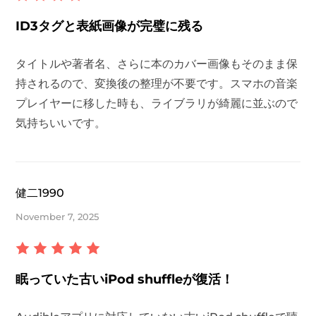
ID3タグと表紙画像が完璧に残る
タイトルや著者名、さらに本のカバー画像もそのまま保
持されるので、変換後の整理が不要です。スマホの音楽
プレイヤーに移した時も、ライブラリが綺麗に並ぶので
気持ちいいです。
健二1990
November 7, 2025
眠っていた古いiPod shuffleが復活！