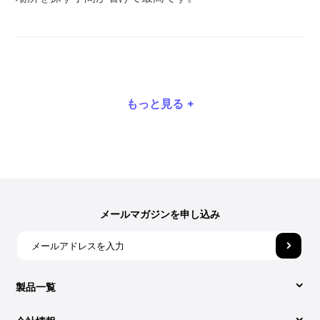
もっと見る +
メールマガジンを申し込み
製品一覧