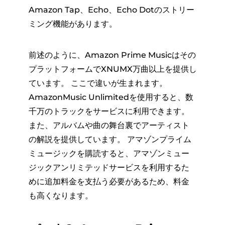
Amazon Tap、Echo、Echo Dotのストリー
ミング機能があります。
前述のように、Amazon Prime Musicはその
プラットフォームでXNUMX万曲以上を提供し
ています。 ここで違いが生まれます。
AmazonMusic Unlimitedを使用すると、数
千万のトラックをサービスに利用できます。
また、アルバムや曲の舞台裏でアーティスト
の解説を提供しています。 アマゾンプライム
ミュージックを購読すると、アマゾンミュー
ジックアンリミテッドサービスを利用するた
めに追加料金を支払う必要があるため、料金
も高くなります。