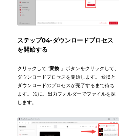
ステップ04-ダウンロードプロセス
を開始する
クリックして "
変換
」ボタンをクリックして、
ダウンロードプロセスを開始します。 変換と
ダウンロードのプロセスが完了するまで待ち
ます。 次に、出力フォルダーでファイルを探
します。