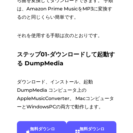
ら曲を変換してダウンロードできます。 手順
は、Amazon Prime MusicをMP3に変換す
るのと同じくらい簡単です。
それを使用する手順は次のとおりです。
ステップ01-ダウンロードして起動す
る DumpMedia
ダウンロード、インストール、起動
DumpMedia コンピュータ上の
AppleMusicConverter。 Macコンピュータ
ーとWindowsPCの両方で動作します。
無料ダウンロ
無料ダウンロ