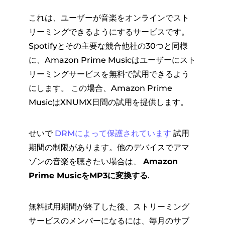
これは、ユーザーが音楽をオンラインでスト
リーミングできるようにするサービスです。
Spotifyとその主要な競合他社の30つと同様
に、Amazon Prime Musicはユーザーにスト
リーミングサービスを無料で試用できるよう
にします。 この場合、Amazon Prime
MusicはXNUMX日間の試用を提供します。
せいで
DRMによって保護されています
試用
期間の制限があります。他のデバイスでアマ
ゾンの音楽を聴きたい場合は、
Amazon
Prime MusicをMP3に変換する
.
無料試用期間が終了した後、ストリーミング
サービスのメンバーになるには、毎月のサブ