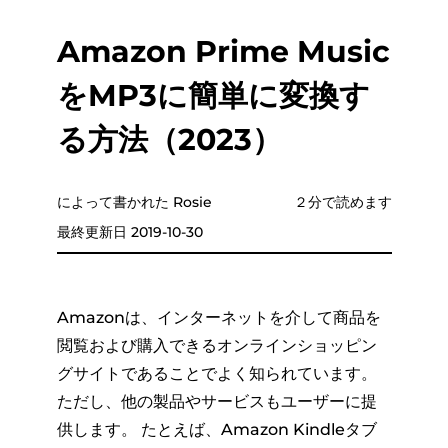
Amazon Prime Music
をMP3に簡単に変換す
る方法（2023）
によって書かれた Rosie
２分で読めます
最終更新日 2019-10-30
Amazonは、インターネットを介して商品を
閲覧および購入できるオンラインショッピン
グサイトであることでよく知られています。
ただし、他の製品やサービスもユーザーに提
供します。 たとえば、Amazon Kindleタブ