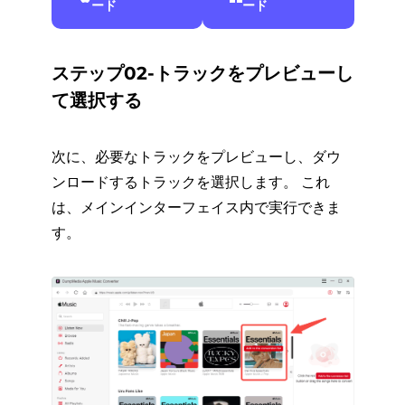
ード
ード
ステップ02-トラックをプレビューし
て選択する
次に、必要なトラックをプレビューし、ダウ
ンロードするトラックを選択します。 これ
は、メインインターフェイス内で実行できま
す。