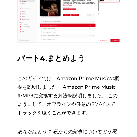
パート4.まとめよう
このガイドでは、Amazon Prime Musicの概
要を説明しました。 Amazon Prime Music
をMP3に変換する方法を説明しました。 この
ようにして、オフラインや任意のデバイスで
トラックを聴くことができます。
あなたはどう？ 私たちの記事についてどう思