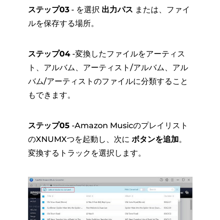
ステップ03
- を選択
出力パス
または、ファイ
ルを保存する場所。
ステップ04
-変換したファイルをアーティス
ト、アルバム、アーティスト/アルバム、アル
バム/アーティストのファイルに分類すること
もできます。
ステップ05
-Amazon Musicのプレイリスト
のXNUMXつを起動し、次に
ボタンを追加
。
変換するトラックを選択します。