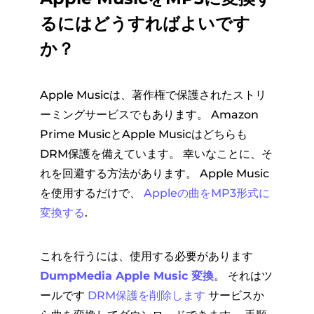
るにはどうすればよいです
か？
Apple Musicは、著作権で保護されたストリ
ーミングサービスでもあります。 Amazon
Prime MusicとApple Musicはどちらも
DRM保護を備えています。 幸いなことに、そ
れを回避する方法があります。 Apple Music
を使用するだけで、
Appleの曲をMP3形式に
変換する
.
これを行うには、使用する必要があります
DumpMedia Apple Music 変換
。 それはツ
ールです
DRM保護を削除します
サービスか