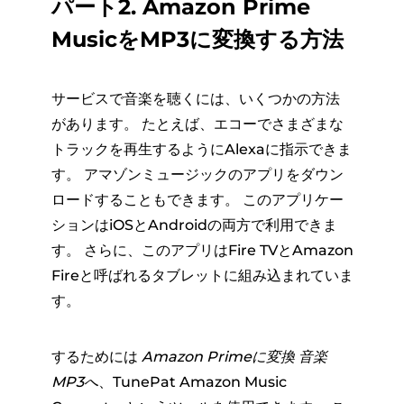
パート2. Amazon Prime
MusicをMP3に変換する方法
サービスで音楽を聴くには、いくつかの方法
があります。 たとえば、エコーでさまざまな
トラックを再生するようにAlexaに指示できま
す。 アマゾンミュージックのアプリをダウン
ロードすることもできます。 このアプリケー
ションはiOSとAndroidの両方で利用できま
す。 さらに、このアプリはFire TVとAmazon
Fireと呼ばれるタブレットに組み込まれていま
す。
するためには
Amazon Primeに変換
音楽
MP3へ
、TunePat Amazon Music