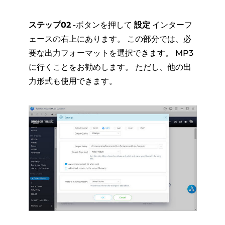
ステップ02
-ボタンを押して
設定
インターフ
ェースの右上にあります。 この部分では、必
要な出力フォーマットを選択できます。 MP3
に行くことをお勧めします。 ただし、他の出
力形式も使用できます。