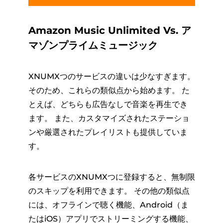
Amazon Music Unlimited Vs. ア
マゾンプライムミュージック
XNUMXつのサービスの違いは少なすぎます。
そのため、これらの類似点から始めます。 た
とえば、どちらも広告なしで音楽を再生でき
ます。 また、カスタマイズされたステーショ
ンや厳選されたプレイリストも提供していま
す。
各サービスのXNUMXつに登録すると、無制限
のスキップを利用できます。 その他の類似点
には、オフラインで聴く機能、Android（ま
たはiOS）アプリでストリーミングする機能、