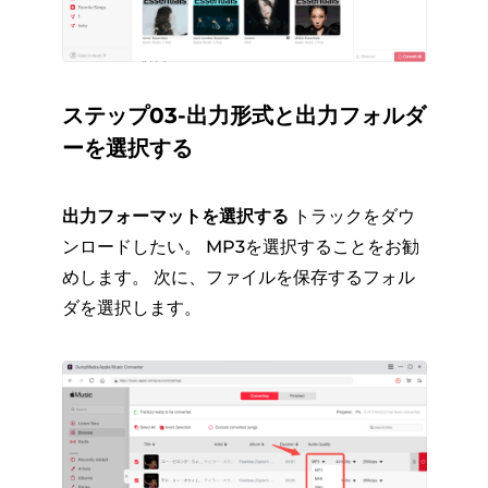
ステップ03-出力形式と出力フォルダ
ーを選択する
出力フォーマットを選択する
トラックをダウ
ンロードしたい。 MP3を選択することをお勧
めします。 次に、ファイルを保存するフォル
ダを選択します。