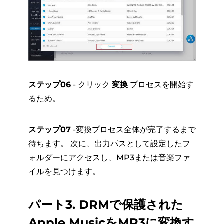
ステップ06
- クリック
変換
プロセスを開始す
るため。
ステップ07
-変換プロセス全体が完了するまで
待ちます。 次に、出力パスとして設定したフ
ォルダーにアクセスし、MP3または音楽ファ
イルを見つけます。
パート3. DRMで保護された
Apple MusicをMP3に変換す