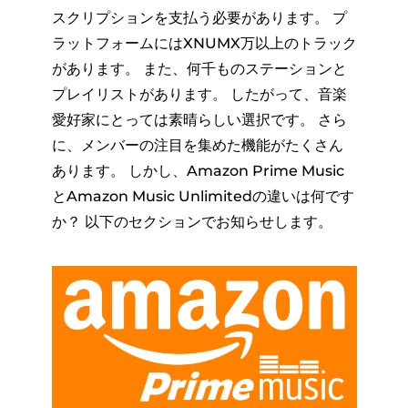
スクリプションを支払う必要があります。 プ
ラットフォームにはXNUMX万以上のトラック
があります。 また、何千ものステーションと
プレイリストがあります。 したがって、音楽
愛好家にとっては素晴らしい選択です。 さら
に、メンバーの注目を集めた機能がたくさん
あります。 しかし、Amazon Prime Music
とAmazon Music Unlimitedの違いは何です
か？ 以下のセクションでお知らせします。