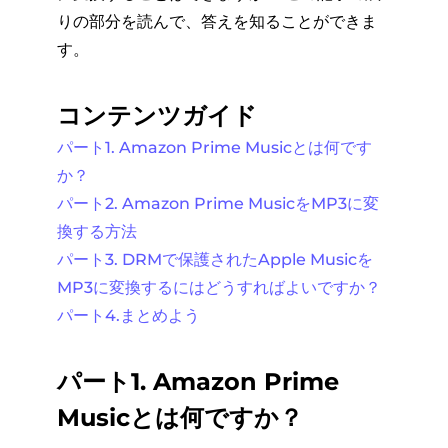
りの部分を読んで、答えを知ることができま
す。
コンテンツガイド
パート1. Amazon Prime Musicとは何です
か？
パート2. Amazon Prime MusicをMP3に変
換する方法
パート3. DRMで保護されたApple Musicを
MP3に変換するにはどうすればよいですか？
パート4.まとめよう
パート1. Amazon Prime
Musicとは何ですか？