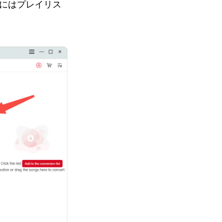
らにはプレイリス