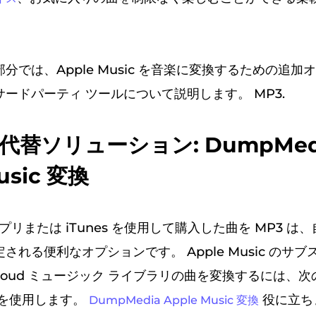
分では、Apple Music を音楽に変換するための追加
ードパーティ ツールについて説明します。 MP3.
. 代替ソリューション: DumpMed
usic 変換
ic アプリまたは iTunes を使用して購入した曲を MP3 
される便利なオプションです。 Apple Music のサブ
Cloud ミュージック ライブラリの曲を変換するには、
ルを使用します。
役に立ち
DumpMedia Apple Music 変換