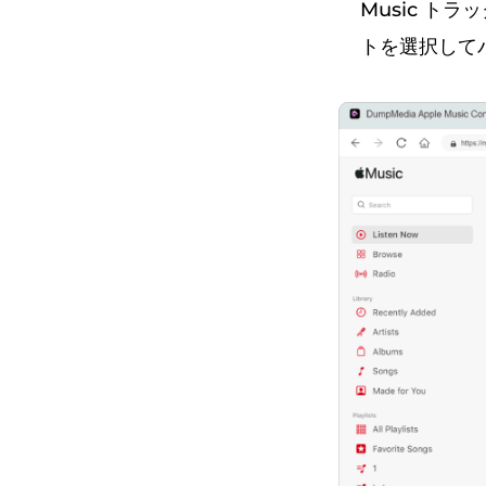
Music 
トを選択して