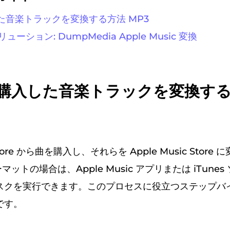
入した音楽トラックを変換する方法 MP3
リューション: DumpMedia Apple Music 変換
. 購入した音楽トラックを変換す
 Store から曲を購入し、それらを Apple Music Stor
ーマットの場合は、Apple Music アプリまたは iTune
スクを実行できます。このプロセスに役立つステップバ
です。