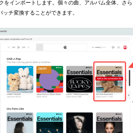
トラックをインポートします。個々の曲、アルバム全体、さ
バッチ変換することができます。