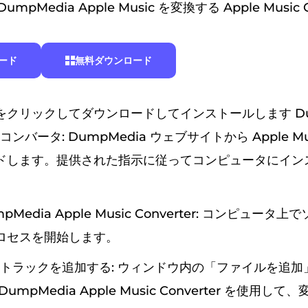
pMedia Apple Music を変換する Apple Music Co
ード
無料ダウンロード
クリックしてダウンロードしてインストールします Dum
ic コンバータ: DumpMedia ウェブサイトから Apple Musi
ドします。提供された指示に従ってコンピュータにイン
pMedia Apple Music Converter: コンピュー
ロセスを開始します。
usic トラックを追加する: ウィンドウ内の「ファイルを追
mpMedia Apple Music Converter を使用して、