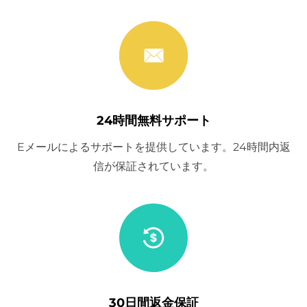
24時間無料サポート
Eメールによるサポートを提供しています。24時間内返
信が保証されています。
30日間返金保証