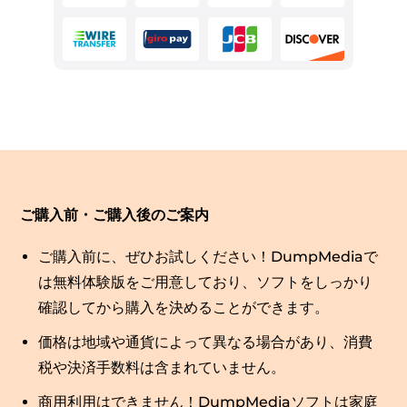
ご購入前・ご購入後のご案内
ご購入前に、ぜひお試しください！DumpMediaで
は無料体験版をご用意しており、ソフトをしっかり
確認してから購入を決めることができます。
価格は地域や通貨によって異なる場合があり、消費
税や決済手数料は含まれていません。
商用利用はできません！DumpMediaソフトは家庭