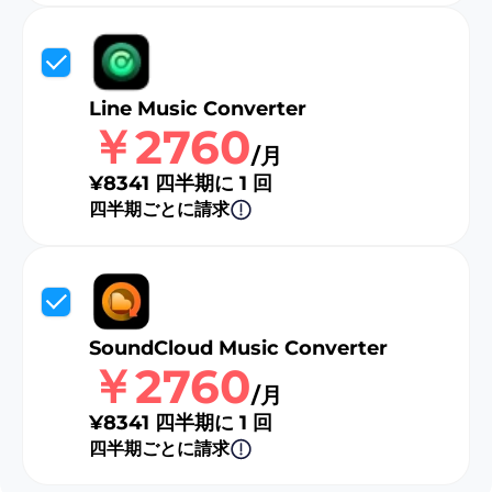
Line Music Converter
￥2760
/月
¥8341 四半期に 1 回
四半期ごとに請求
SoundCloud Music Converter
￥2760
/月
¥8341 四半期に 1 回
四半期ごとに請求