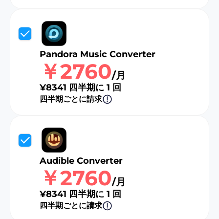
Pandora Music Converter
￥2760
/月
¥8341 四半期に 1 回
四半期ごとに請求
Audible Converter
￥2760
/月
¥8341 四半期に 1 回
四半期ごとに請求