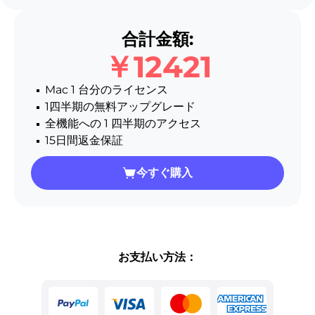
合計金額:
￥12421
Mac 1 台分のライセンス
1四半期の無料アップグレード
全機能への 1 四半期のアクセス
15日間返金保証
今すぐ購入
お支払い方法：