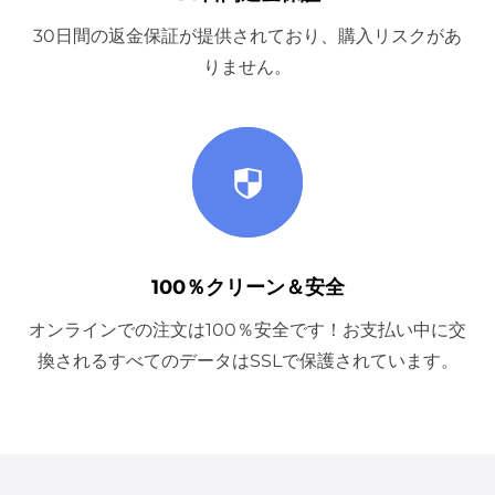
30日間の返金保証が提供されており、購入リスクがあ
りません。
100％クリーン＆安全
オンラインでの注文は100％安全です！お支払い中に交
換されるすべてのデータはSSLで保護されています。