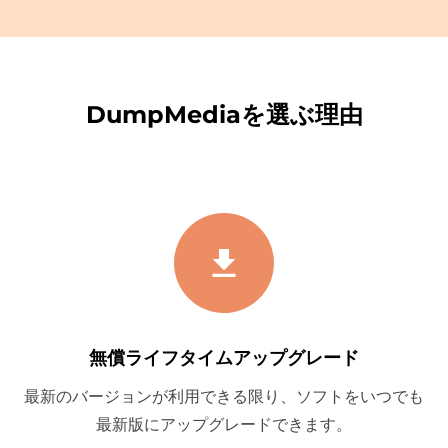
DumpMediaを選ぶ理由
無償ライフタイムアップグレード
最新のバージョンが利用できる限り、ソフトをいつでも
最新版にアップグレードできます。