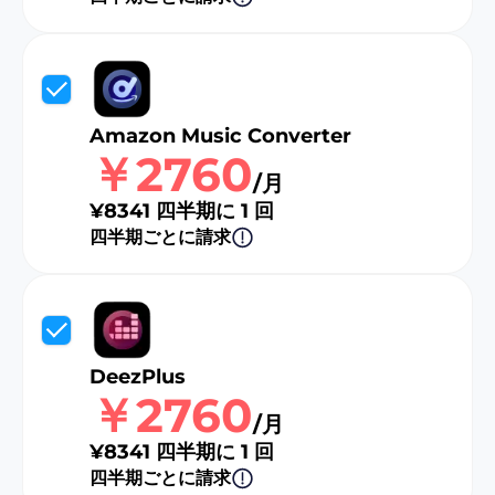
Amazon Music Converter
￥2760
/月
¥8341 四半期に 1 回
四半期ごとに請求
DeezPlus
￥2760
/月
¥8341 四半期に 1 回
四半期ごとに請求