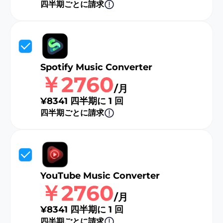
四半期ごとに請求
Spotify Music Converter
￥2760
/月
¥8341 四半期に 1 回
四半期ごとに請求
YouTube Music Converter
￥2760
/月
¥8341 四半期に 1 回
四半期ごとに請求