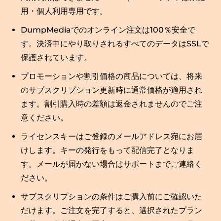
用・個人利用専用です。
DumpMediaでのオンライン注文は100％安全で
す。決済中にやり取りされるすべてのデータはSSLで
保護されています。
プロモーションや割引価格の商品については、将来
のサブスクリプション更新時に通常価格が適用され
ます。割引購入時の差額は返金されませんのでご注
意ください。
ライセンスキーはご登録のメールアドレス宛にお届
けします。キーの発行をもって配信完了となりま
す。メールが届かない場合はサポートまでご連絡く
ださい。
サブスクリプションの条件はご購入前にご確認いた
だけます。ご注文を完了すると、選択されたプラン