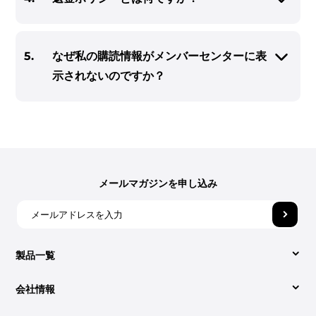
5.
なぜ私の購読情報がメンバーセンターに表
示されないのですか？
メールマガジンを申し込み
製品一覧
会社情報
Video Converter